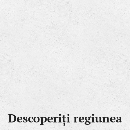
Descoperiți regiunea