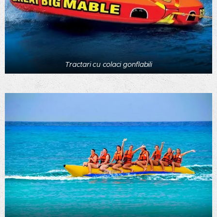
Tractari cu colaci gonflabili