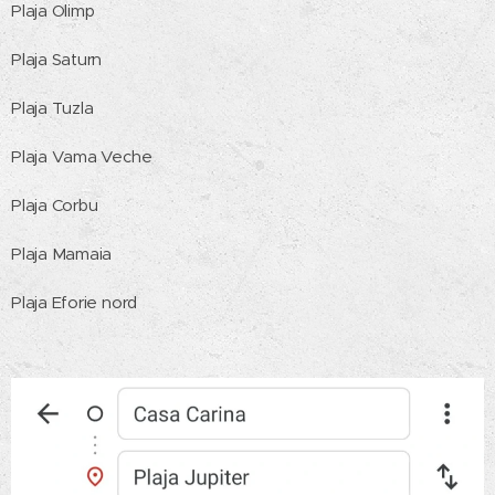
Plaja Olimp
Plaja Saturn
Plaja Tuzla
Plaja Vama Veche
Plaja Corbu
Plaja Mamaia
Plaja Eforie nord