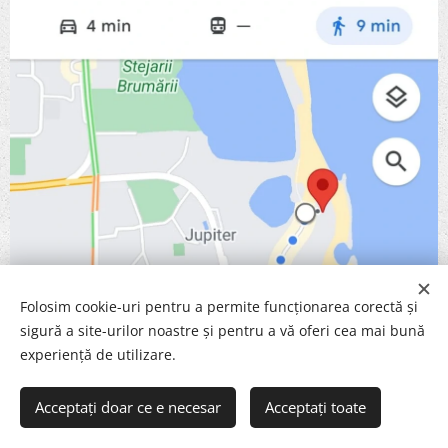
Folosim cookie-uri pentru a permite funcționarea corectă și
sigură a site-urilor noastre și pentru a vă oferi cea mai bună
experiență de utilizare.
Acceptați doar ce e necesar
Acceptați toate