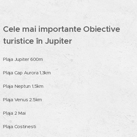
Cele mai importante Obiective
turistice în Jupiter
Plaja Jupiter 600m
Plaja Cap Aurora 1,3km
Plaja Neptun 1,5km
Plaja Venus 2.5km
Plaja 2 Mai
Plaja Costinesti